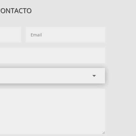
CONTACTO