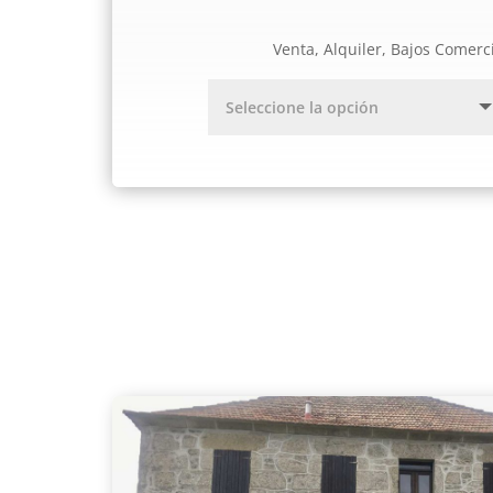
Venta, Alquiler, Bajos Comerc