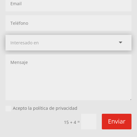
Acepto la política de privacidad
Enviar
=
15 + 4