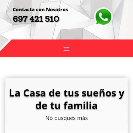
Contacta con Nosotros
697 421 510
La Casa de tus sueños y
de tu familia
No busques más