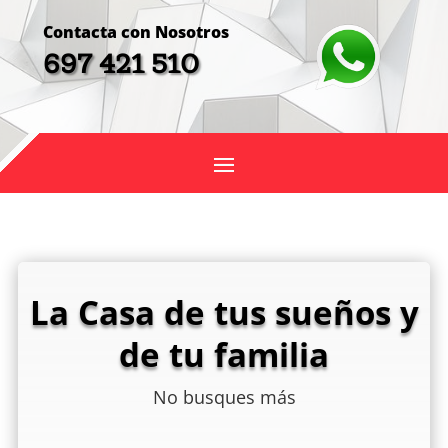
Contacta con Nosotros
697 421 510
La Casa de tus sueños y
de tu familia
No busques más