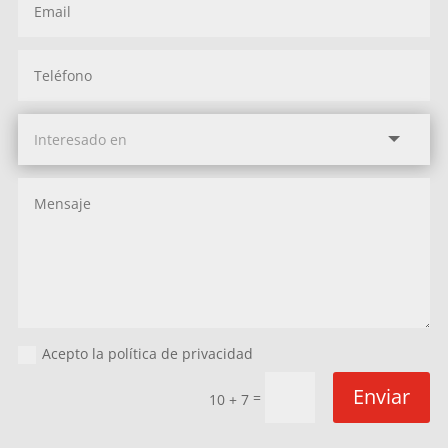
Acepto la política de privacidad
Enviar
=
10 + 7