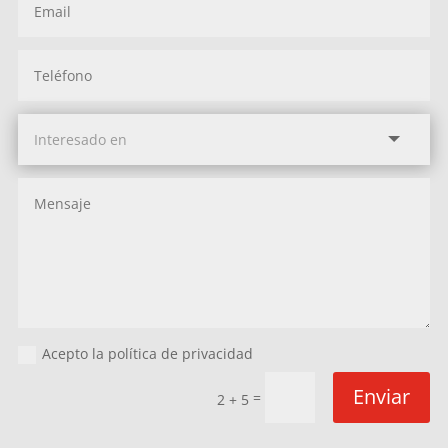
Acepto la política de privacidad
Enviar
=
2 + 5