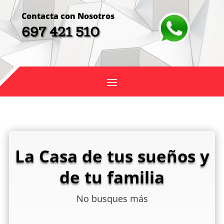
Contacta con Nosotros
697 421 510
La Casa de tus sueños y
de tu familia
No busques más