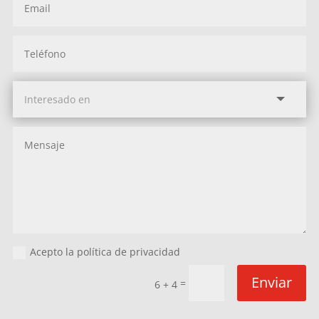
Acepto la política de privacidad
Enviar
=
6 + 4