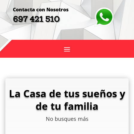
Contacta con Nosotros
697 421 510
La Casa de tus sueños y
de tu familia
No busques más