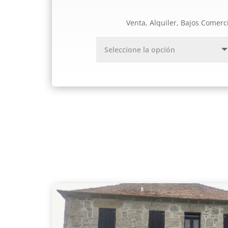
Venta, Alquiler, Bajos Comerc