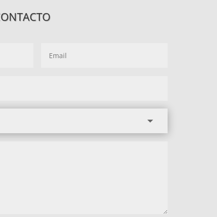
CONTACTO