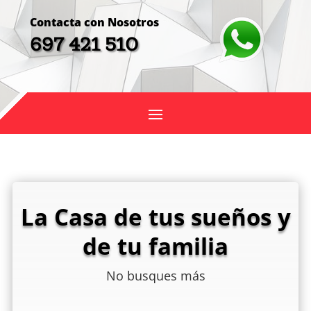
Contacta con Nosotros
697 421 510
La Casa de tus sueños y
de tu familia
No busques más