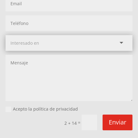
Acepto la política de privacidad
Enviar
=
2 + 14