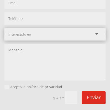
Acepto la política de privacidad
Enviar
=
9 + 7