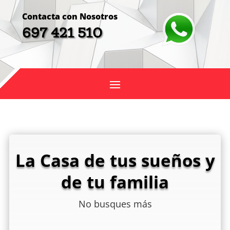
Contacta con Nosotros
697 421 510
La Casa de tus sueños y
de tu familia
No busques más