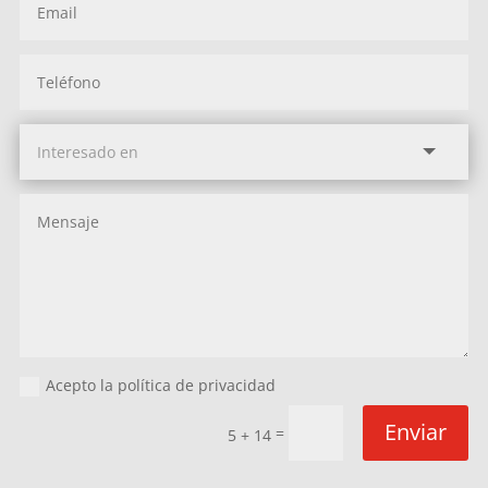
Acepto la política de privacidad
Enviar
=
5 + 14