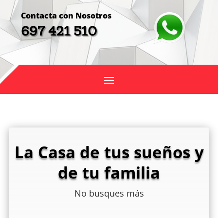
Contacta con Nosotros
697 421 510
La Casa de tus sueños y
de tu familia
No busques más