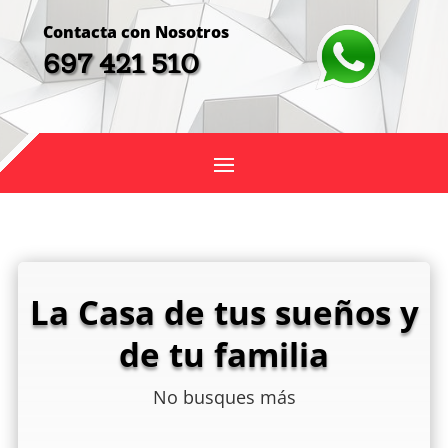
Contacta con Nosotros
697 421 510
La Casa de tus sueños y
de tu familia
No busques más