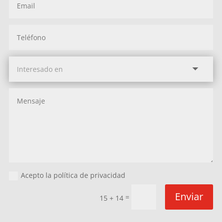
Acepto la política de privacidad
Enviar
=
15 + 14