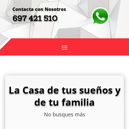
Contacta con Nosotros
697 421 510
La Casa de tus sueños y
de tu familia
No busques más