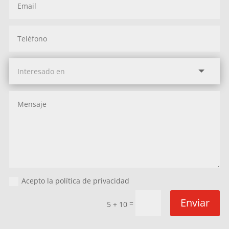
Acepto la política de privacidad
Enviar
=
5 + 10