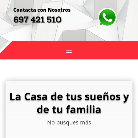
Contacta con Nosotros
697 421 510
La Casa de tus sueños y
de tu familia
No busques más