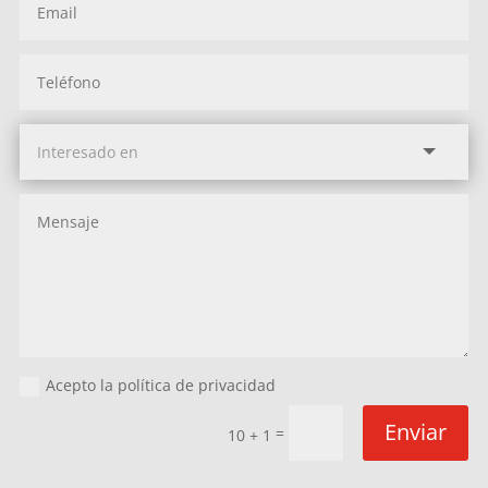
Acepto la política de privacidad
Enviar
=
10 + 1