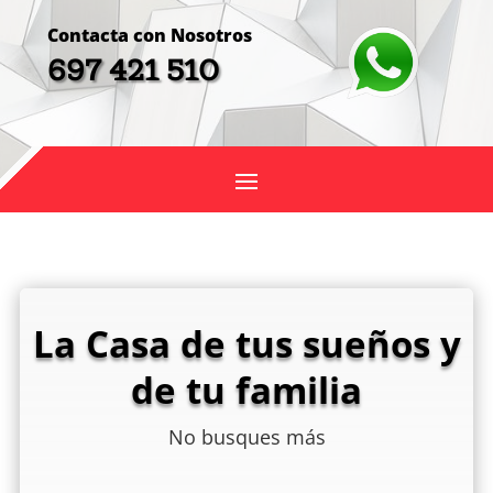
Contacta con Nosotros
697 421 510
La Casa de tus sueños y
de tu familia
No busques más