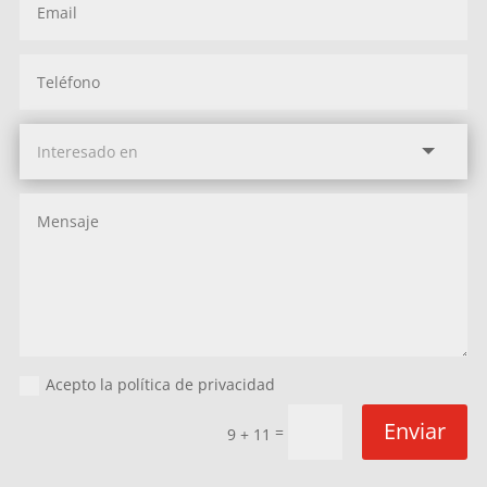
Acepto la política de privacidad
Enviar
=
9 + 11