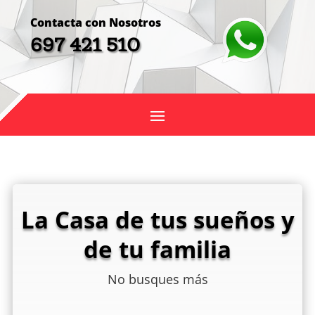
Contacta con Nosotros
697 421 510
La Casa de tus sueños y
de tu familia
No busques más