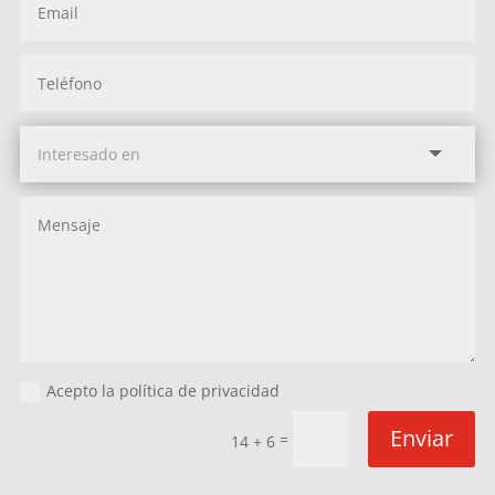
Acepto la política de privacidad
Enviar
=
14 + 6