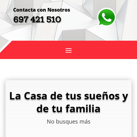
Contacta con Nosotros
697 421 510
La Casa de tus sueños y
de tu familia
No busques más