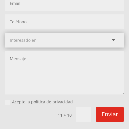
Acepto la política de privacidad
Enviar
=
11 + 10