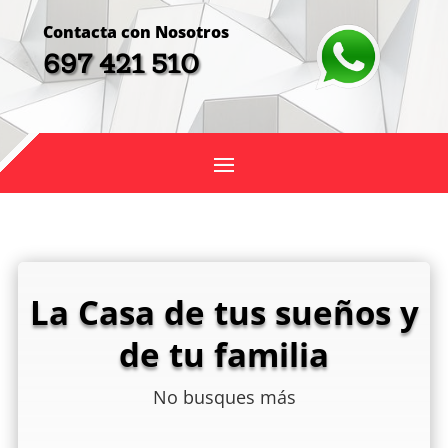
Contacta con Nosotros
697 421 510
La Casa de tus sueños y
de tu familia
No busques más