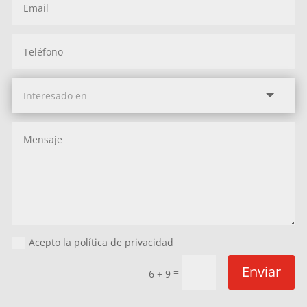
Acepto la política de privacidad
Enviar
=
6 + 9