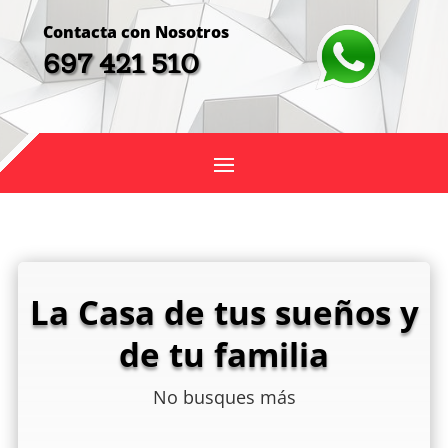
Contacta con Nosotros
697 421 510
La Casa de tus sueños y
de tu familia
No busques más