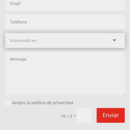
Acepto la política de privacidad
Enviar
=
10 + 2