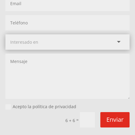
Acepto la política de privacidad
Enviar
=
6 + 6