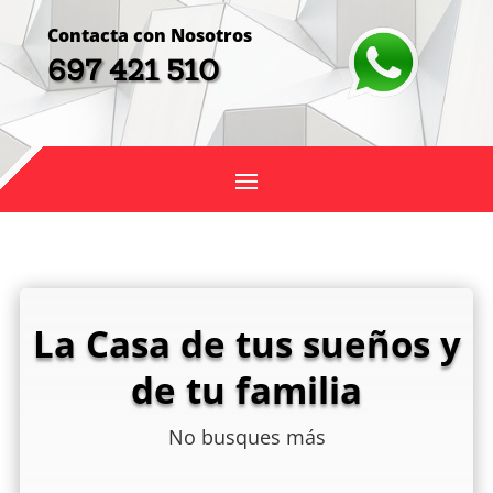
Contacta con Nosotros
697 421 510
La Casa de tus sueños y
de tu familia
No busques más