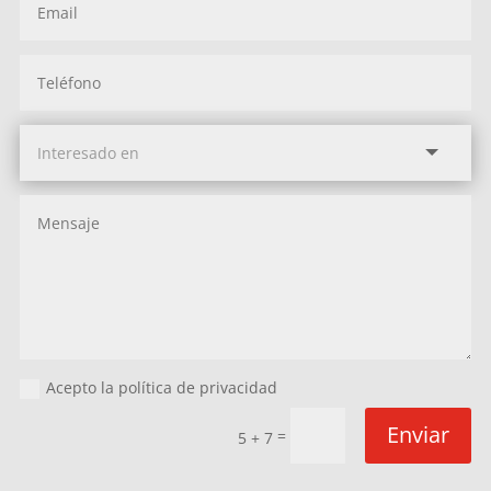
Acepto la política de privacidad
Enviar
=
5 + 7