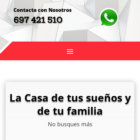
Contacta con Nosotros
697 421 510
La Casa de tus sueños y
de tu familia
No busques más