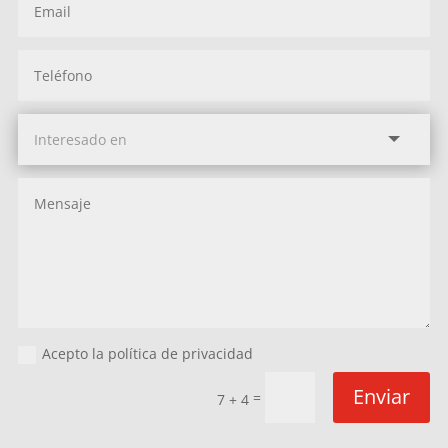
Acepto la política de privacidad
Enviar
=
7 + 4