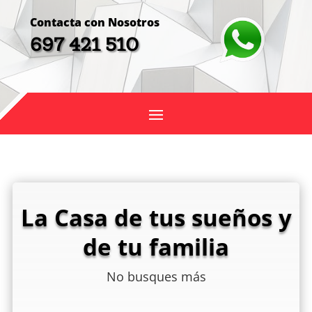
Contacta con Nosotros
697 421 510
La Casa de tus sueños y
de tu familia
No busques más