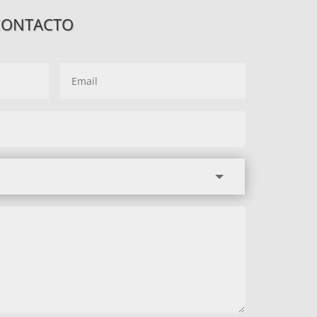
CONTACTO