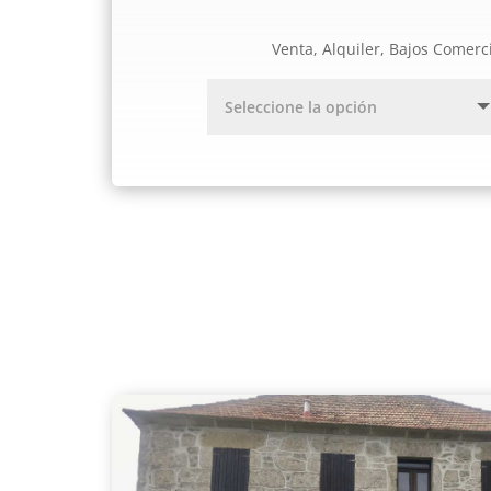
Venta, Alquiler, Bajos Comerc