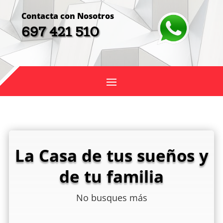
Contacta con Nosotros
697 421 510
La Casa de tus sueños y
de tu familia
No busques más