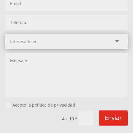
Acepto la política de privacidad
Enviar
=
4 + 10