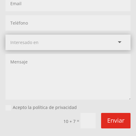
Acepto la política de privacidad
Enviar
=
10 + 7