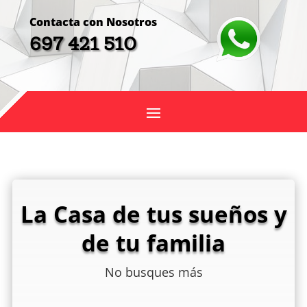
Contacta con Nosotros
697 421 510
La Casa de tus sueños y
de tu familia
No busques más