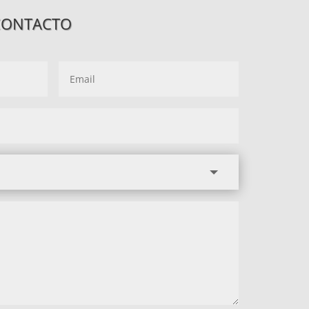
CONTACTO