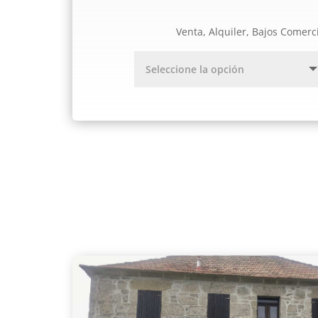
Venta, Alquiler, Bajos Comerc