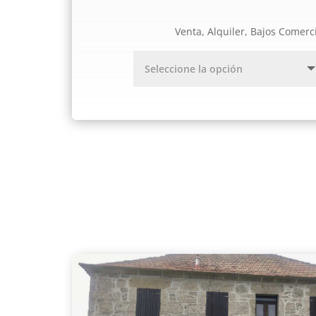
Venta, Alquiler, Bajos Comerc