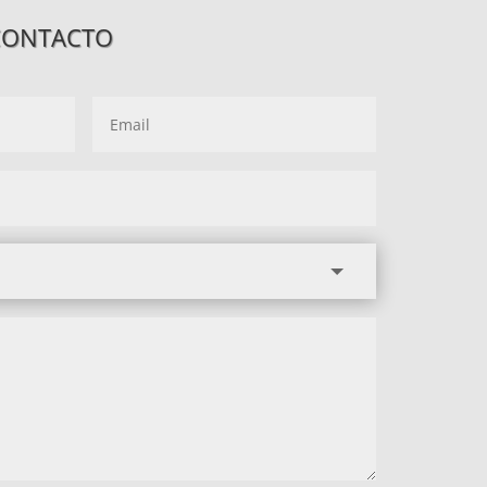
CONTACTO