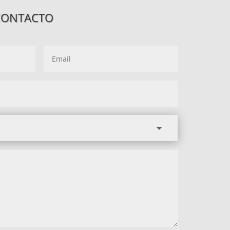
CONTACTO