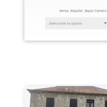
Venta, Alquiler, Bajos Comerc