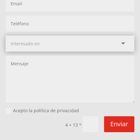
Acepto la política de privacidad
Enviar
=
4 + 13