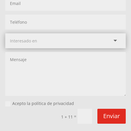
Acepto la política de privacidad
Enviar
=
1 + 11