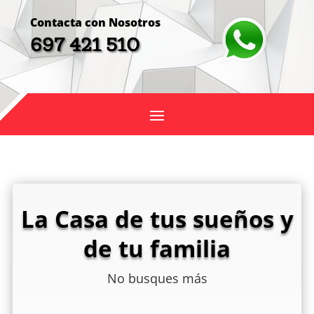
Contacta con Nosotros
697 421 510
La Casa de tus sueños y
de tu familia
No busques más