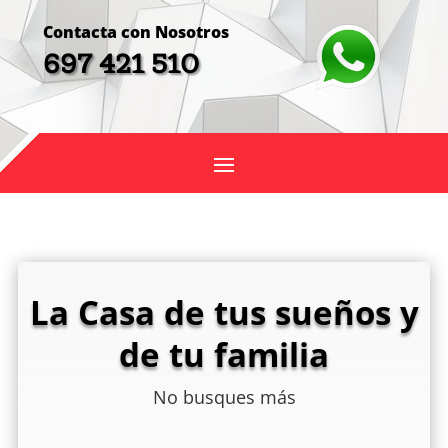
Contacta con Nosotros
697 421 510
La Casa de tus sueños y
de tu familia
No busques más