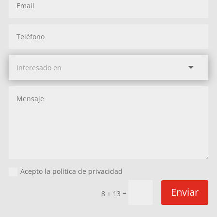
Acepto la política de privacidad
Enviar
=
8 + 13