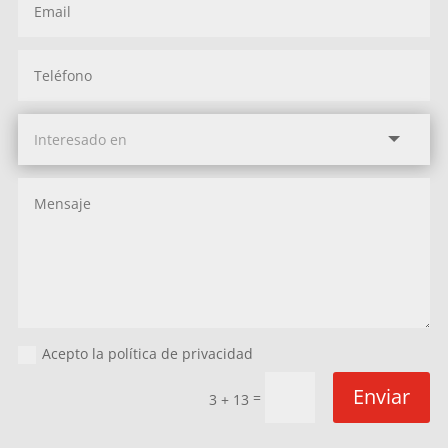
Acepto la política de privacidad
Enviar
=
3 + 13