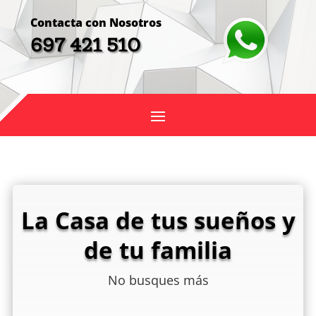
Contacta con Nosotros
697 421 510
La Casa de tus sueños y
de tu familia
No busques más