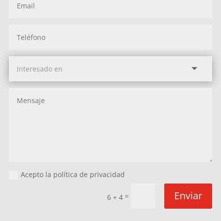
Acepto la política de privacidad
Enviar
=
6 + 4