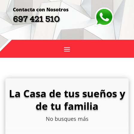
Contacta con Nosotros
697 421 510
La Casa de tus sueños y
de tu familia
No busques más