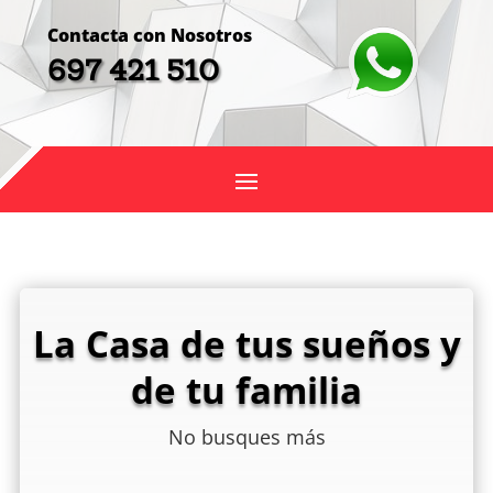
Contacta con Nosotros
697 421 510
La Casa de tus sueños y
de tu familia
No busques más