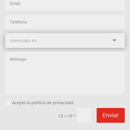
Acepto la política de privacidad
Enviar
=
13 + 10