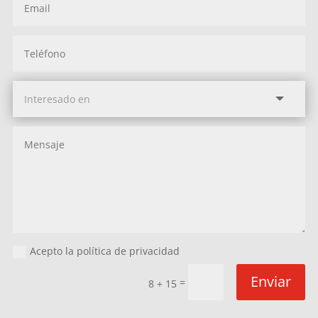
Acepto la política de privacidad
Enviar
=
8 + 15