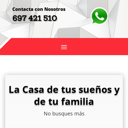
Contacta con Nosotros
697 421 510
La Casa de tus sueños y
de tu familia
No busques más