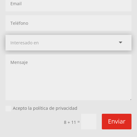
Acepto la política de privacidad
Enviar
=
8 + 11