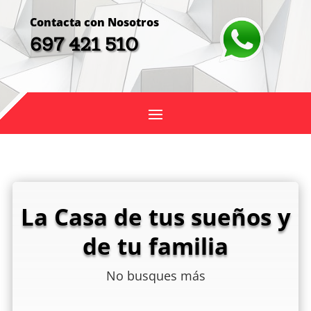
Contacta con Nosotros
697 421 510
La Casa de tus sueños y
de tu familia
No busques más