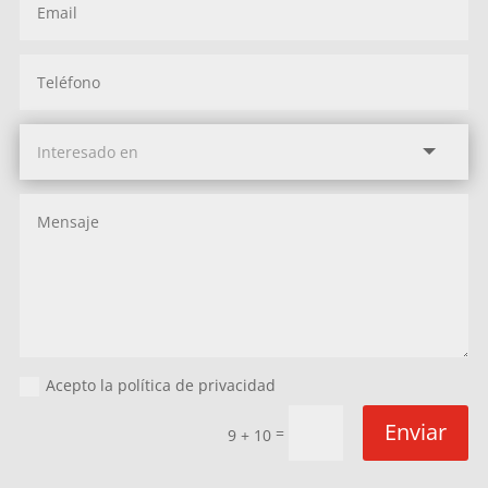
Acepto la política de privacidad
Enviar
=
9 + 10