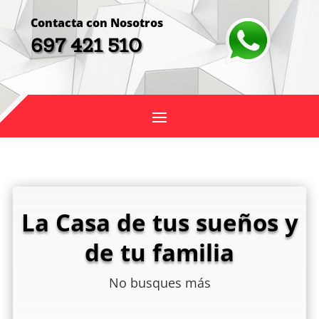
Contacta con Nosotros
697 421 510
La Casa de tus sueños y
de tu familia
No busques más