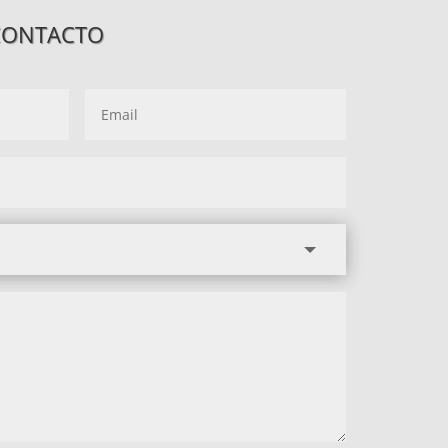
CONTACTO