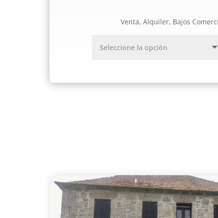
Venta, Alquiler, Bajos Comerc