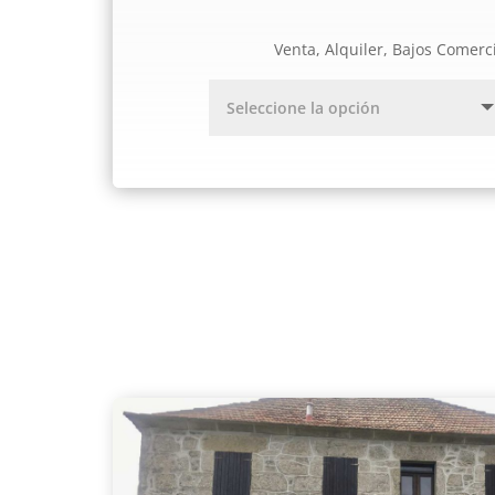
Venta, Alquiler, Bajos Comerc