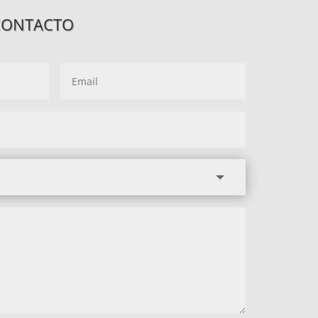
CONTACTO