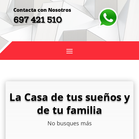
Contacta con Nosotros
697 421 510
La Casa de tus sueños y
de tu familia
No busques más