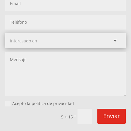
Acepto la política de privacidad
Enviar
=
5 + 15