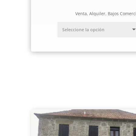
Venta, Alquiler, Bajos Comerc