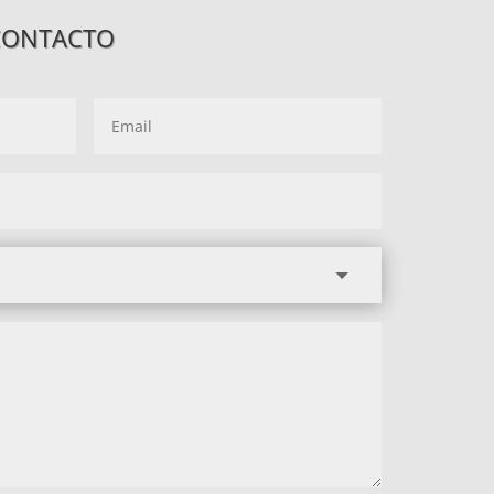
CONTACTO