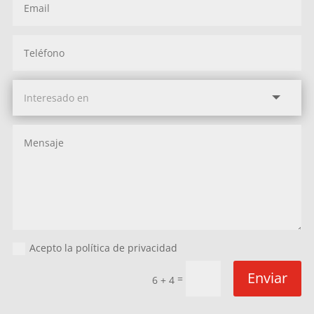
Acepto la política de privacidad
Enviar
=
6 + 4