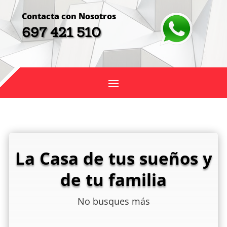
Contacta con Nosotros
697 421 510
La Casa de tus sueños y
de tu familia
No busques más