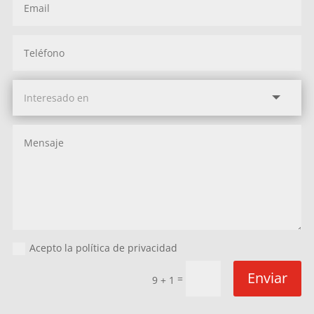
Acepto la política de privacidad
Enviar
=
9 + 1