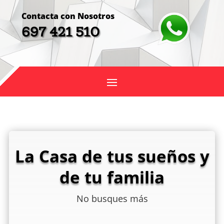
Contacta con Nosotros
697 421 510
La Casa de tus sueños y
de tu familia
No busques más