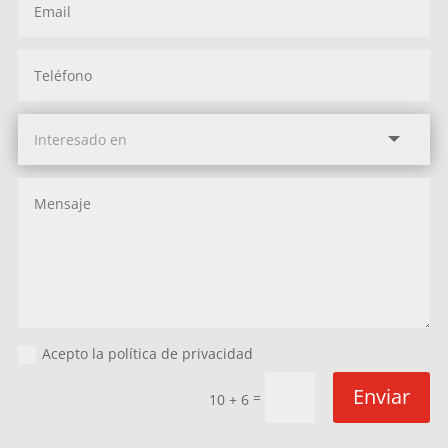
Acepto la política de privacidad
Enviar
=
10 + 6