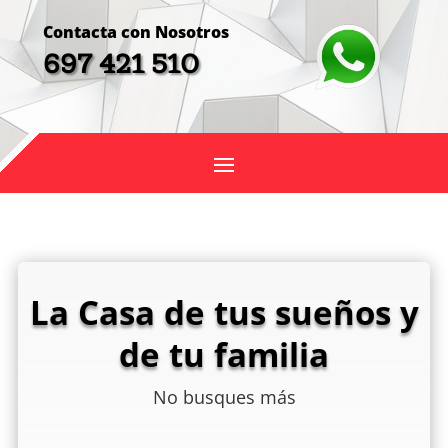
Contacta con Nosotros
697 421 510
La Casa de tus sueños y
de tu familia
No busques más