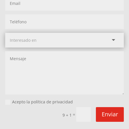
Acepto la política de privacidad
Enviar
=
9 + 1