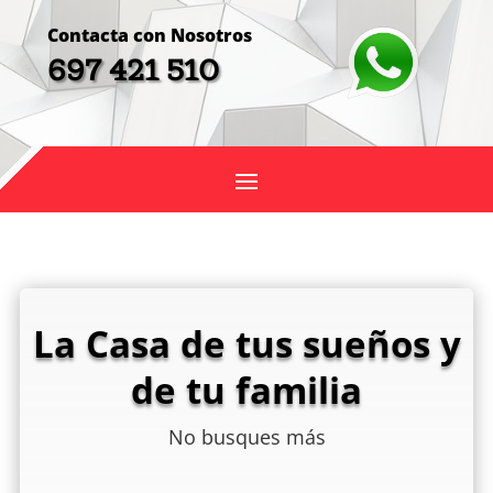
Contacta con Nosotros
697 421 510
La Casa de tus sueños y
de tu familia
No busques más