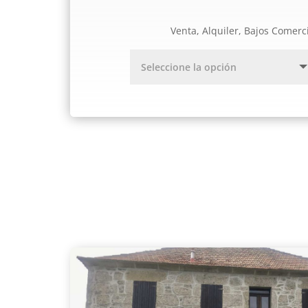
Venta, Alquiler, Bajos Comerc