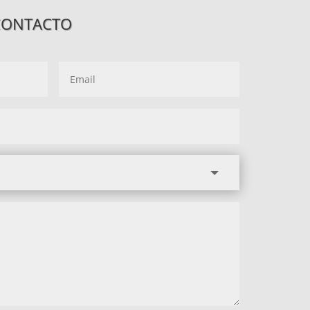
CONTACTO