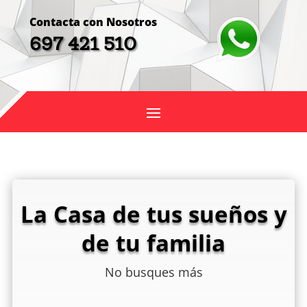
Contacta con Nosotros
697 421 510
La Casa de tus sueños y
de tu familia
No busques más