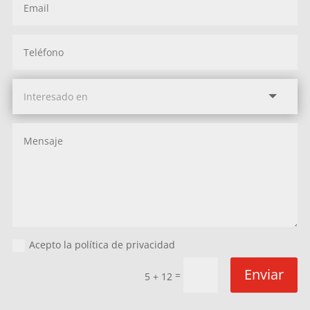
Acepto la política de privacidad
Enviar
=
5 + 12