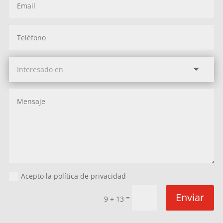
Acepto la política de privacidad
Enviar
=
9 + 13