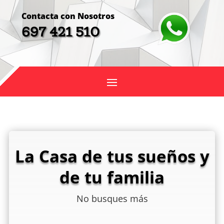
Contacta con Nosotros
697 421 510
La Casa de tus sueños y
de tu familia
No busques más