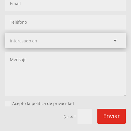
Acepto la política de privacidad
Enviar
=
5 + 4