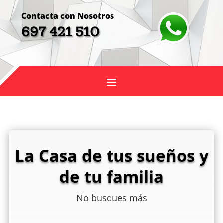
Contacta con Nosotros
697 421 510
La Casa de tus sueños y
de tu familia
No busques más