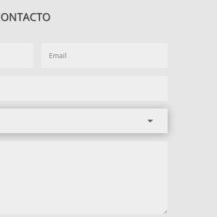
CONTACTO