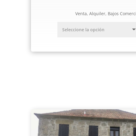
Venta, Alquiler, Bajos Comerc