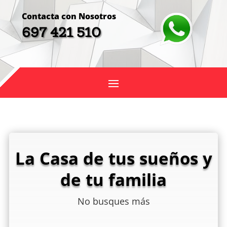
Contacta con Nosotros
697 421 510
La Casa de tus sueños y
de tu familia
No busques más