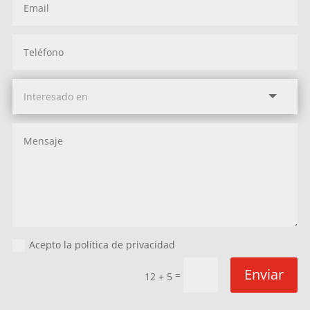
Acepto la política de privacidad
Enviar
=
12 + 5